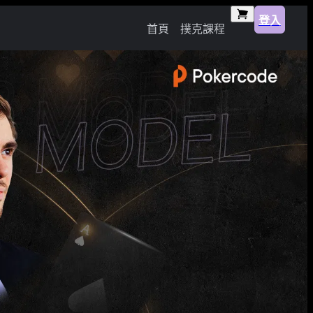
登入
首頁
撲克課程