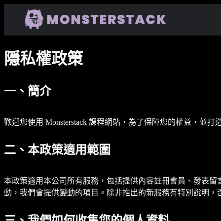
隱私權政策
一、簡介
歡迎您使用 Monsterstack 課程網站，為了保障您的
二、本政策適用範圍
本政策適用本公司所有服務，包括提供內容註冊會員、發表留
動，我們會提供變動的項目。除非推出的新服務有特別說明，
三、我們如何收集您的個人資料