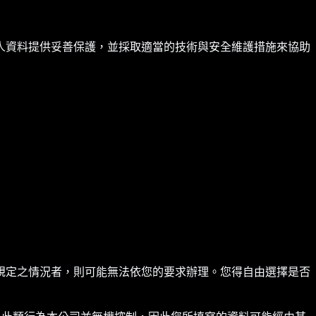
人資料提供妥善保護，並採取適當的技術與安全維護措施來協助
規定之情況者，則可能無法依您的要求辦理。您得自由選擇是否