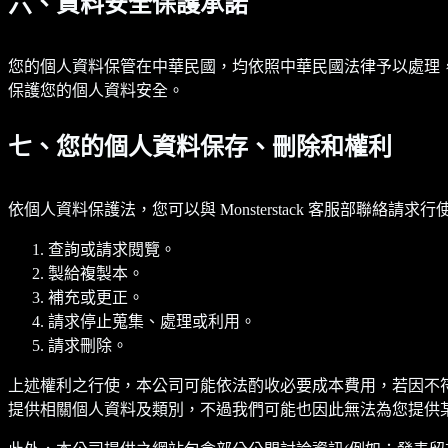
六、資料安全保護承諾
您的個人資料保管在中華民國，均依照中華民國法律予以處理
保護您的個人資料安全。
七、您的個人資料保存、刪除和權利
依個人資料保護法，您可以與 Monsterstack 客服部聯絡請求
查詢或請求閱覽。
製給複製本。
補充或更正。
請求停止蒐集、處理或利用。
請求刪除。
上述權利之行使，本公司可能依法酌收必要成本費用，若因不
提供相關個人資料及類別，不過我們可能也因此無法為您提供