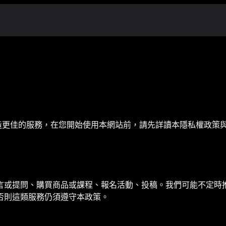
權益，並打造更佳的服務，在您開始使用本網站前，請先詳讀本隱私權
言或提問、購買商品或課程、報名活動、投稿。我們可能不定時
否則這類服務仍須遵守本政策。