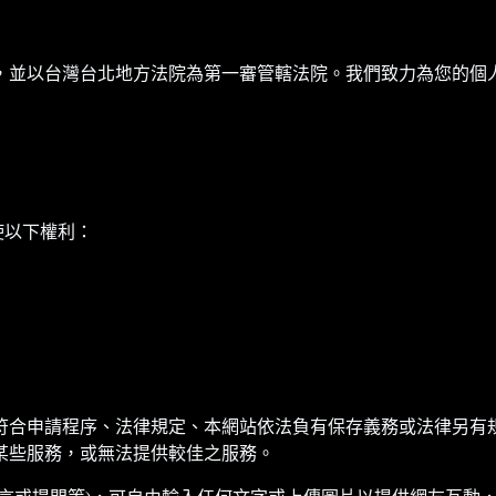
，並以台灣台北地方法院為第一審管轄法院。我們致力為您的個
行使以下權利：
符合申請程序、法律規定、本網站依法負有保存義務或法律另有
某些服務，或無法提供較佳之服務。