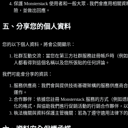
保護 Monsterstack 使用者和一般大眾 - 我們會應用相
險，並做出回應。
五、分享您的個人資料
您的以下個人資料，將會公開顯示：
社群互動交流：當您在第三方社群服務註冊帳戶時（例如Fac
人都看得到這個名稱以及您所張貼的任何評論。
我們可能會分享的資訊：
服務供應商：我們會與提供技術基礎架構的服務供應商合作，
運作。
合作夥伴：依據您註冊 Monsterstack 服務的
化的格式，與協助我們進行促銷活動的行銷合作夥伴，以
執法機關與資料保護主管機關：若為了遵守適用法律下的