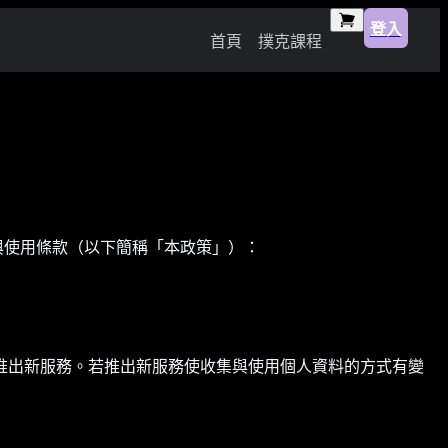
登入
首頁
撲克課程
政策與使用條款（以下簡稱「本政策」）：
推出新服務。若推出新服務使收集與使用個人資料的方式有變