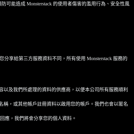
與預防可能造成 Monsterstack 的使用者傷害的濫用行為、安全性風
第三方服務資料不同，所有使用 Monsterstack 服務的
式、內容以及我們所處理的資料的供應商，以便本公司所有服務順利
使用者名稱，或其他帳戶註冊資料以啟用您的帳戶。我們也會以匿名
回應，我們將會分享您的個人資料。