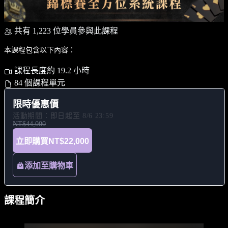
共有 1,223 位學員參與此課程
本課程包含以下內容：
課程長度約 19.2 小時
84 個課程單元
限時優惠價
活動期間：即日起至 8/6 23:59
NT$44,000
立即購買
NT$22,000
添加至購物車
課程簡介