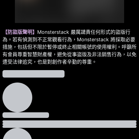
Monsterstack 嚴厲譴責任何形式的盜版行
【防盜版聲明】
為。若有偵測到不正常觀看行為，Monsterstack 將採取必要
措施，包括但不限於暫停或終止相關帳號的使用權利。呼籲所
有會員尊重智慧財產權，避免從事盜版及非法銷售行為，以免
遭受法律追究，也是對創作者辛勤的尊重。