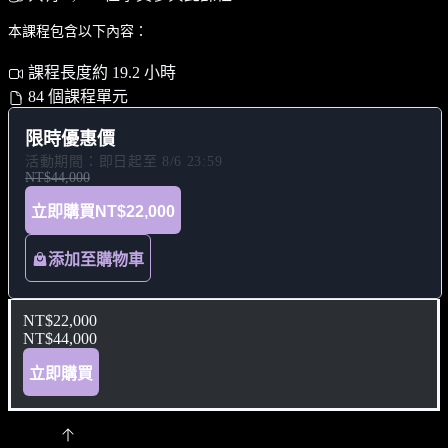
本課程包含以下內容：
課程長度約 19.2 小時
84 個課程單元
限時優惠價
活動期間：即日起至 8/6 23:59
NT$44,000
立即購買
NT$22,000
添加至購物車
NT$22,000
NT$44,000
立即購買