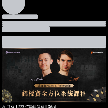
共有 1,223 位學員參與此課程